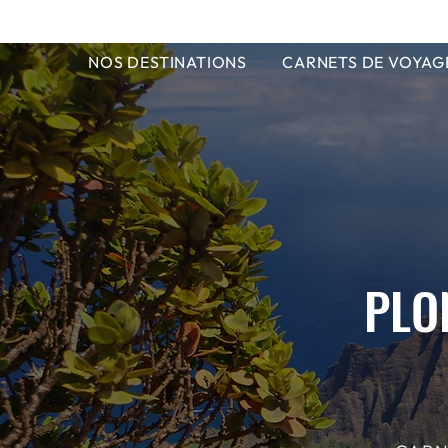
NOS DESTINATIONS
CARNETS DE VOYAG
PLO