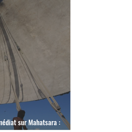
diat sur Mahatsara :