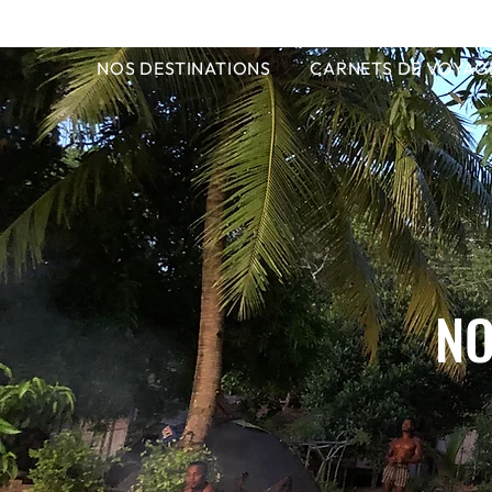
NOS DESTINATIONS
CARNETS DE VOYAG
NO