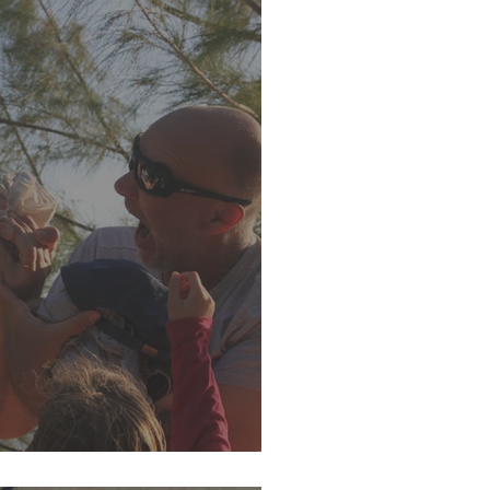
 grandes expériences!