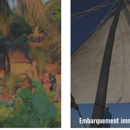
Embarquement immé