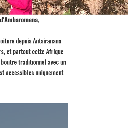
e d'Ambaromena,
oiture depuis Antsiranana
s, et partout cette Afrique
boutre traditionnel avec un
est accessibles uniquement