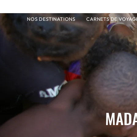
NOS DESTINATIONS
CARNETS DE VOYAG
MADA