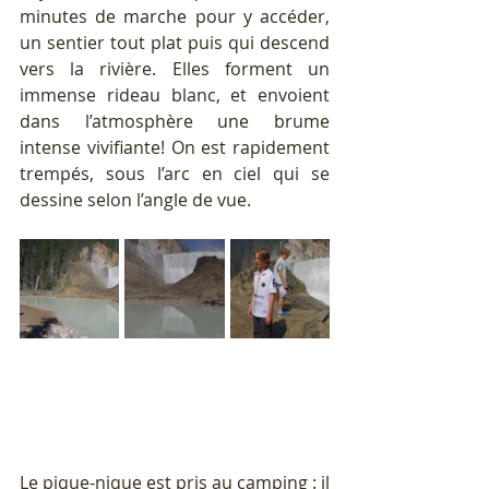
minutes de marche pour y accéder, 
un sentier tout plat puis qui descend 
vers la rivière. Elles forment un 
immense rideau blanc, et envoient 
dans l’atmosphère une brume 
intense vivifiante! On est rapidement 
trempés, sous l’arc en ciel qui se 
dessine selon l’angle de vue.
Le pique-nique est pris au camping : il 