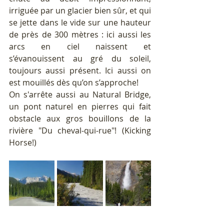
irriguée par un glacier bien sûr, et qui 
se jette dans le vide sur une hauteur 
de près de 300 mètres : ici aussi les 
arcs en ciel naissent et 
s’évanouissent au gré du soleil, 
toujours aussi présent. Ici aussi on 
est mouillés dès qu’on s’approche!
On s'arrête aussi au Natural Bridge, 
un pont naturel en pierres qui fait 
obstacle aux gros bouillons de la 
rivière "Du cheval-qui-rue"! (Kicking 
Horse!)