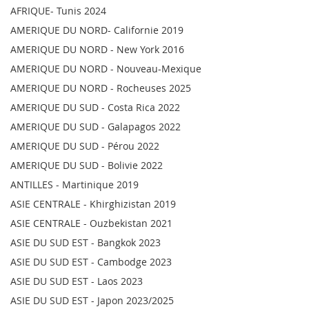
AFRIQUE- Tunis 2024
AMERIQUE DU NORD- Californie 2019
AMERIQUE DU NORD - New York 2016
AMERIQUE DU NORD - Nouveau-Mexique
AMERIQUE DU NORD - Rocheuses 2025
AMERIQUE DU SUD - Costa Rica 2022
AMERIQUE DU SUD - Galapagos 2022
AMERIQUE DU SUD - Pérou 2022
AMERIQUE DU SUD - Bolivie 2022
ANTILLES - Martinique 2019
ASIE CENTRALE - Khirghizistan 2019
ASIE CENTRALE - Ouzbekistan 2021
ASIE DU SUD EST - Bangkok 2023
ASIE DU SUD EST - Cambodge 2023
ASIE DU SUD EST - Laos 2023
ASIE DU SUD EST - Japon 2023/2025