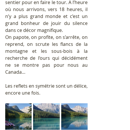
sentier pour en faire le tour. A l’heure 
où nous arrivons, vers 18 heures, il 
n’y a plus grand monde et c’est un 
grand bonheur de jouir du silence 
dans ce décor magnifique.
On papote, on profite, on s’arrête, on 
reprend, on scrute les flancs de la 
montagne et les sous-bois à la 
recherche de l’ours qui décidément 
ne se montre pas pour nous au 
Canada…
Les reflets en symétrie sont un délice, 
encore une fois.