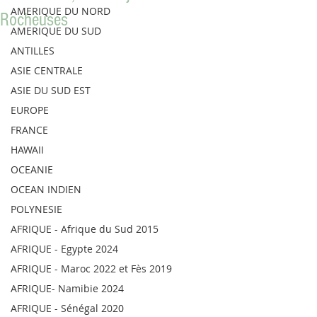
AMERIQUE DU NORD
Rocheuses
AMERIQUE DU SUD
ANTILLES
ASIE CENTRALE
ASIE DU SUD EST
EUROPE
FRANCE
HAWAII
OCEANIE
OCEAN INDIEN
POLYNESIE
AFRIQUE - Afrique du Sud 2015
AFRIQUE - Egypte 2024
AFRIQUE - Maroc 2022 et Fès 2019
AFRIQUE- Namibie 2024
AFRIQUE - Sénégal 2020