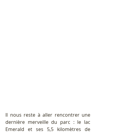
Il nous reste à aller rencontrer une 
dernière merveille du parc : le lac 
Emerald et ses 5,5 kilomètres de 