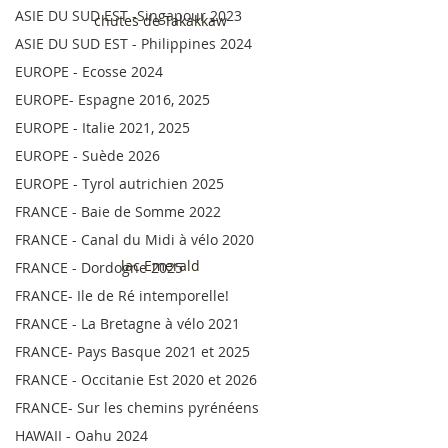
ASIE DU SUD EST -Singapour 2023
chutes de Takakkaw
ASIE DU SUD EST - Philippines 2024
EUROPE - Ecosse 2024
EUROPE- Espagne 2016, 2025
EUROPE - Italie 2021, 2025
EUROPE - Suède 2026
EUROPE - Tyrol autrichien 2025
FRANCE - Baie de Somme 2022
FRANCE - Canal du Midi à vélo 2020
lac Emerald
FRANCE - Dordogne 2025
FRANCE- Ile de Ré intemporelle!
FRANCE - La Bretagne à vélo 2021
FRANCE- Pays Basque 2021 et 2025
FRANCE - Occitanie Est 2020 et 2026
FRANCE- Sur les chemins pyrénéens
HAWAII - Oahu 2024