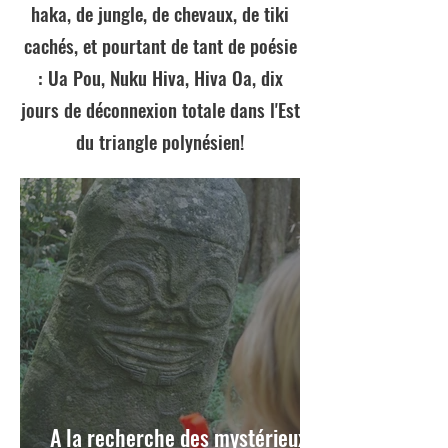
haka, de jungle, de chevaux, de tiki
cachés, et pourtant de tant de poésie
: Ua Pou, Nuku Hiva, Hiva Oa, dix
jours de déconnexion totale dans l'Est
du triangle polynésien!
A la recherche des mystérieux