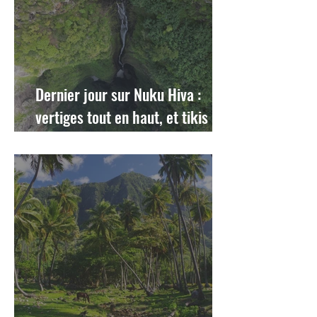
Dernier jour sur Nuku Hiva :
vertiges tout en haut, et tikis
tout en bas !