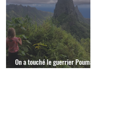
On a touché le guerrier Poumaka
!