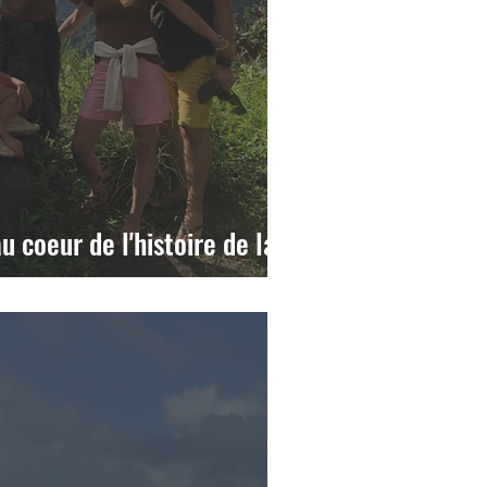
au coeur de l'histoire de la