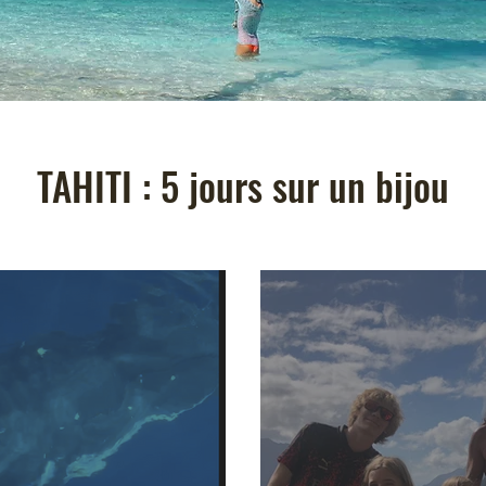
TAHITI : 5 jours sur un bijou