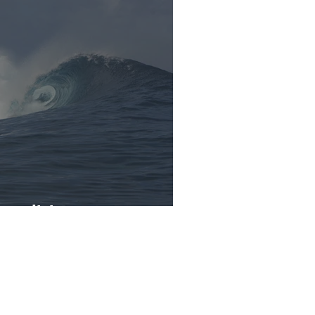
ne religion