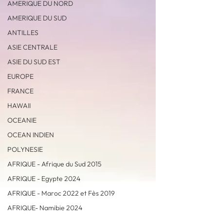
AMERIQUE DU NORD
AMERIQUE DU SUD
ANTILLES
ASIE CENTRALE
ASIE DU SUD EST
EUROPE
FRANCE
HAWAII
OCEANIE
OCEAN INDIEN
POLYNESIE
AFRIQUE - Afrique du Sud 2015
AFRIQUE - Egypte 2024
AFRIQUE - Maroc 2022 et Fès 2019
AFRIQUE- Namibie 2024