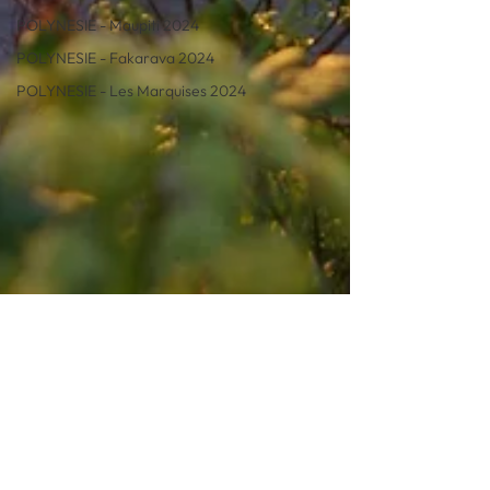
POLYNESIE - Maupiti 2024
POLYNESIE - Fakarava 2024
POLYNESIE - Les Marquises 2024