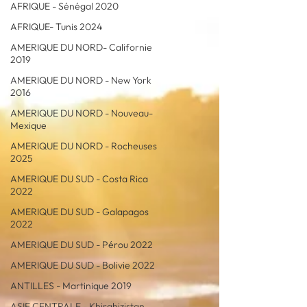
AFRIQUE - Sénégal 2020
AFRIQUE- Tunis 2024
AMERIQUE DU NORD- Californie
2019
AMERIQUE DU NORD - New York
2016
AMERIQUE DU NORD - Nouveau-
Mexique
AMERIQUE DU NORD - Rocheuses
2025
AMERIQUE DU SUD - Costa Rica
2022
AMERIQUE DU SUD - Galapagos
2022
AMERIQUE DU SUD - Pérou 2022
AMERIQUE DU SUD - Bolivie 2022
ANTILLES - Martinique 2019
ASIE CENTRALE - Khirghizistan