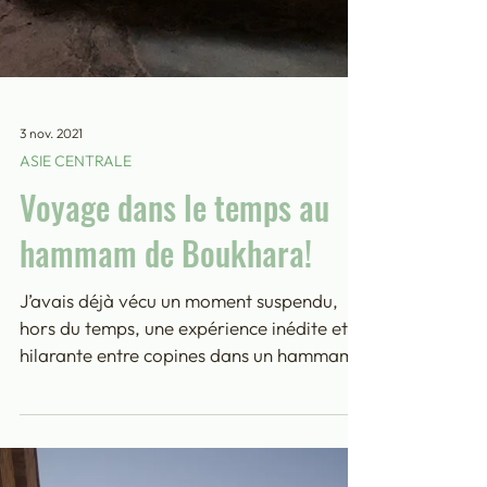
3 nov. 2021
ASIE CENTRALE
Voyage dans le temps au
hammam de Boukhara!