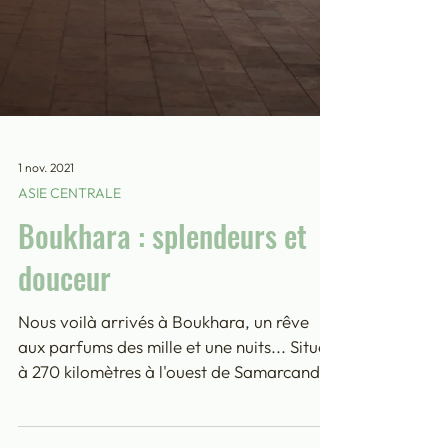
1 nov. 2021
ASIE CENTRALE