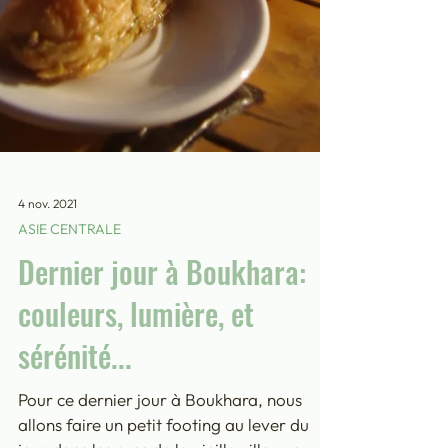
4 nov. 2021
ASIE CENTRALE
Dernier jour à Boukhara: