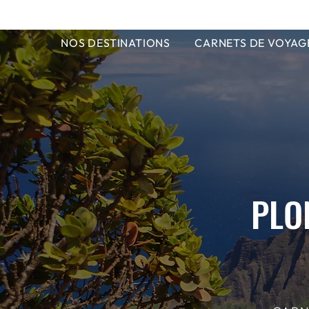
NOS DESTINATIONS
CARNETS DE VOYAG
PLO