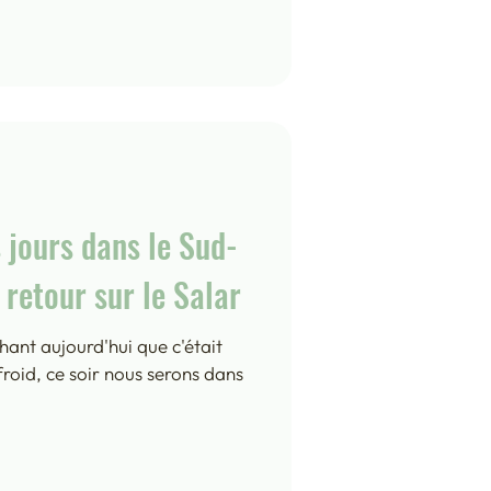
 jours dans le Sud-
 retour sur le Salar
hant aujourd'hui que c'était
froid, ce soir nous serons dans