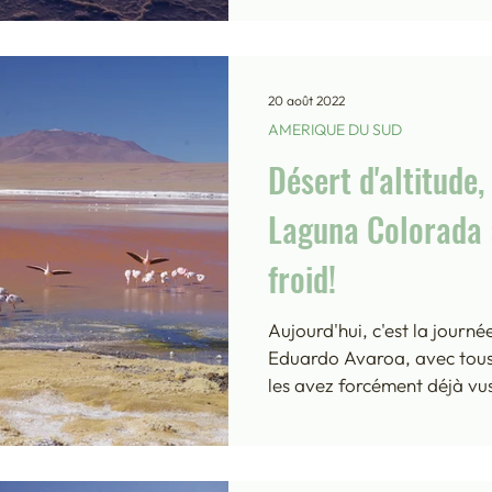
20 août 2022
AMERIQUE DU SUD
Désert d'altitude
Laguna Colorada :
froid!
Aujourd'hui, c'est la journé
Eduardo Avaroa, avec tous
les avez forcément déjà vus