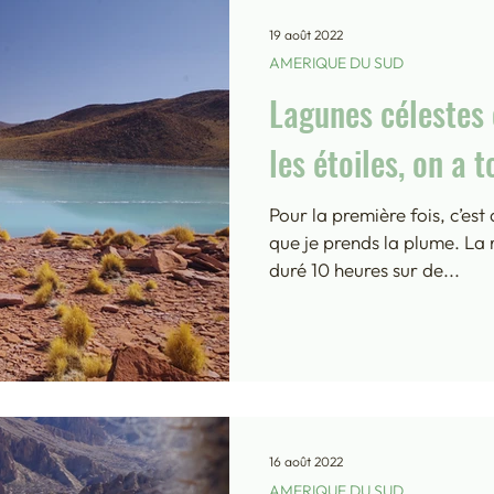
19 août 2022
AMERIQUE DU SUD
Lagunes célestes 
les étoiles, on a t
Pour la première fois, c’est
que je prends la plume. La
duré 10 heures sur de...
16 août 2022
AMERIQUE DU SUD