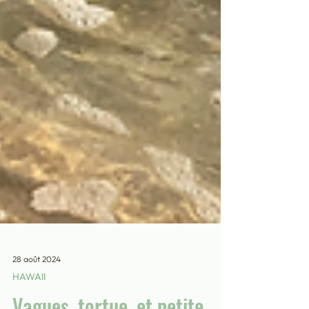
28 août 2024