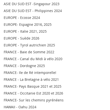
ASIE DU SUD EST -Singapour 2023
ASIE DU SUD EST - Philippines 2024
EUROPE - Ecosse 2024
EUROPE- Espagne 2016, 2025
EUROPE - Italie 2021, 2025
EUROPE - Suède 2026
EUROPE - Tyrol autrichien 2025
FRANCE - Baie de Somme 2022
FRANCE - Canal du Midi à vélo 2020
FRANCE - Dordogne 2025
FRANCE- Ile de Ré intemporelle!
FRANCE - La Bretagne à vélo 2021
FRANCE- Pays Basque 2021 et 2025
FRANCE - Occitanie Est 2020 et 2026
FRANCE- Sur les chemins pyrénéens
HAWAII - Oahu 2024