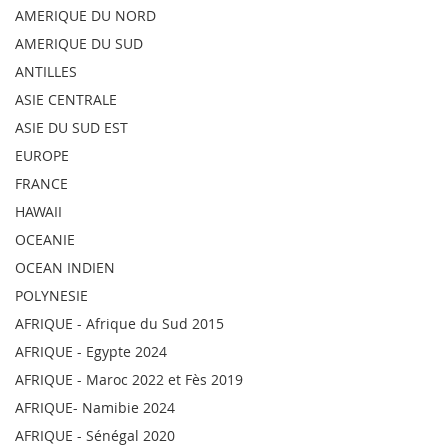
AMERIQUE DU NORD
AMERIQUE DU SUD
ANTILLES
ASIE CENTRALE
ASIE DU SUD EST
EUROPE
FRANCE
HAWAII
OCEANIE
OCEAN INDIEN
POLYNESIE
AFRIQUE - Afrique du Sud 2015
AFRIQUE - Egypte 2024
AFRIQUE - Maroc 2022 et Fès 2019
AFRIQUE- Namibie 2024
AFRIQUE - Sénégal 2020