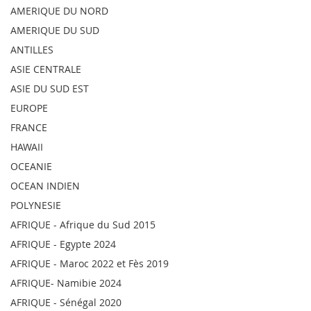
AMERIQUE DU NORD
AMERIQUE DU SUD
ANTILLES
ASIE CENTRALE
ASIE DU SUD EST
EUROPE
FRANCE
HAWAII
OCEANIE
OCEAN INDIEN
POLYNESIE
AFRIQUE - Afrique du Sud 2015
AFRIQUE - Egypte 2024
AFRIQUE - Maroc 2022 et Fès 2019
AFRIQUE- Namibie 2024
AFRIQUE - Sénégal 2020