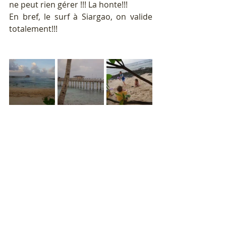
ne peut rien gérer !!! La honte!!!
En bref, le surf à Siargao, on valide 
totalement!!!