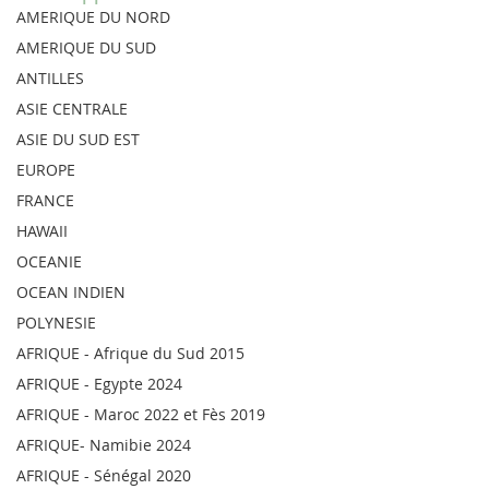
AMERIQUE DU NORD
AMERIQUE DU SUD
ANTILLES
ASIE CENTRALE
ASIE DU SUD EST
EUROPE
FRANCE
HAWAII
OCEANIE
OCEAN INDIEN
POLYNESIE
AFRIQUE - Afrique du Sud 2015
AFRIQUE - Egypte 2024
AFRIQUE - Maroc 2022 et Fès 2019
AFRIQUE- Namibie 2024
AFRIQUE - Sénégal 2020