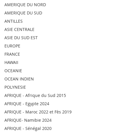
AMERIQUE DU NORD
AMERIQUE DU SUD
ANTILLES
ASIE CENTRALE
ASIE DU SUD EST
EUROPE
FRANCE
HAWAII
OCEANIE
OCEAN INDIEN
POLYNESIE
AFRIQUE - Afrique du Sud 2015
AFRIQUE - Egypte 2024
AFRIQUE - Maroc 2022 et Fès 2019
AFRIQUE- Namibie 2024
AFRIQUE - Sénégal 2020