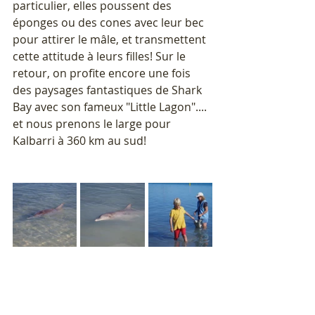
particulier, elles poussent des 
éponges ou des cones avec leur bec 
pour attirer le mâle, et transmettent 
cette attitude à leurs filles! Sur le 
retour, on profite encore une fois 
des paysages fantastiques de Shark 
Bay avec son fameux "Little Lagon".... 
et nous prenons le large pour 
Kalbarri à 360 km au sud!