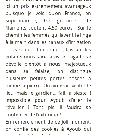
ici un prix extrêmement avantageux 
puisque je vois qu’en France, en 
supermarché, 0.3 grammes de 
filaments coutent 4.50 euros ! Sur le 
chemin les femmes qui lavent le linge 
à la main dans les canaux d’irrigation 
nous saluent timidement, laissant les 
enfants nous faire la visite. L’agadir se 
dévoile bientôt à nous, majestueux 
dans sa falaise, on distingue 
plusieurs petites portes posées à 
même la pierre. On aimerait visiter le 
lieu, mais le gardien… fait la sieste !! 
Impossible pour Ayoub d’aller le 
réveiller ! Tant pis, il faudra se 
contenter de l’extérieur ! 
En remerciement de ce joli moment, 
on confie des cookies à Ayoub qui 