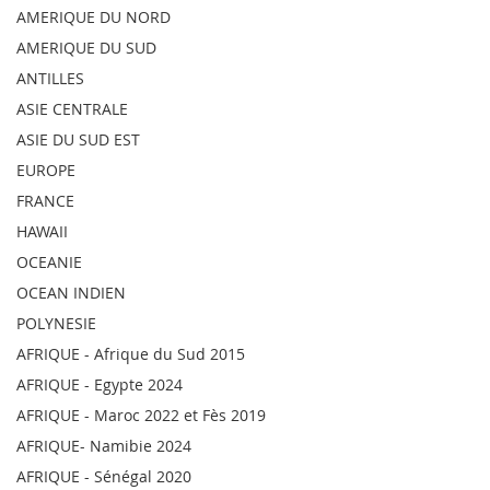
AMERIQUE DU NORD
AMERIQUE DU SUD
ANTILLES
ASIE CENTRALE
ASIE DU SUD EST
EUROPE
FRANCE
HAWAII
OCEANIE
OCEAN INDIEN
POLYNESIE
AFRIQUE - Afrique du Sud 2015
AFRIQUE - Egypte 2024
AFRIQUE - Maroc 2022 et Fès 2019
AFRIQUE- Namibie 2024
AFRIQUE - Sénégal 2020