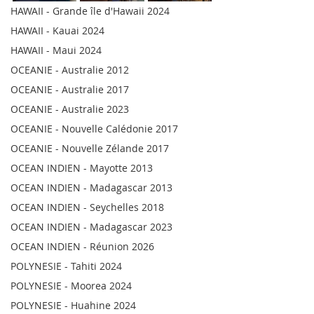
HAWAII - Grande île d'Hawaii 2024
HAWAII - Kauai 2024
HAWAII - Maui 2024
OCEANIE - Australie 2012
OCEANIE - Australie 2017
OCEANIE - Australie 2023
OCEANIE - Nouvelle Calédonie 2017
OCEANIE - Nouvelle Zélande 2017
OCEAN INDIEN - Mayotte 2013
OCEAN INDIEN - Madagascar 2013
OCEAN INDIEN - Seychelles 2018
OCEAN INDIEN - Madagascar 2023
OCEAN INDIEN - Réunion 2026
POLYNESIE - Tahiti 2024
POLYNESIE - Moorea 2024
POLYNESIE - Huahine 2024