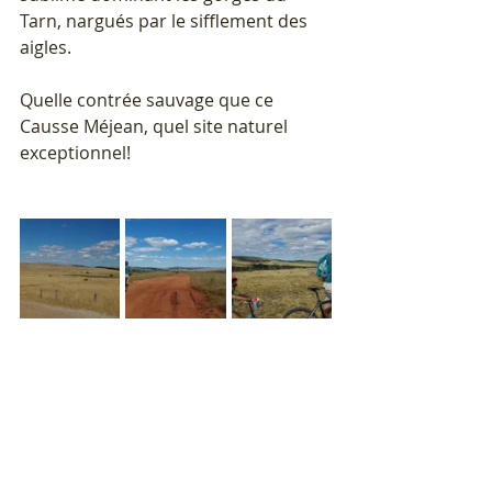
Tarn, nargués par le sifflement des 
aigles.
Quelle contrée sauvage que ce 
Causse Méjean, quel site naturel 
exceptionnel!