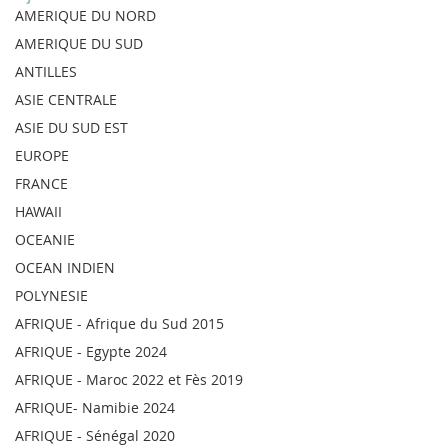
AMERIQUE DU NORD
AMERIQUE DU SUD
ANTILLES
ASIE CENTRALE
ASIE DU SUD EST
EUROPE
FRANCE
HAWAII
OCEANIE
OCEAN INDIEN
POLYNESIE
AFRIQUE - Afrique du Sud 2015
AFRIQUE - Egypte 2024
AFRIQUE - Maroc 2022 et Fès 2019
AFRIQUE- Namibie 2024
AFRIQUE - Sénégal 2020