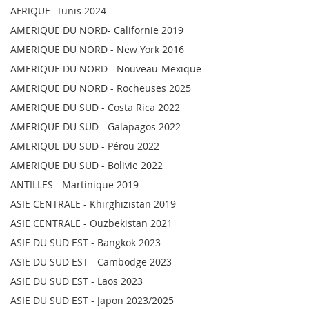
AFRIQUE- Tunis 2024
AMERIQUE DU NORD- Californie 2019
AMERIQUE DU NORD - New York 2016
AMERIQUE DU NORD - Nouveau-Mexique
AMERIQUE DU NORD - Rocheuses 2025
AMERIQUE DU SUD - Costa Rica 2022
AMERIQUE DU SUD - Galapagos 2022
AMERIQUE DU SUD - Pérou 2022
AMERIQUE DU SUD - Bolivie 2022
ANTILLES - Martinique 2019
ASIE CENTRALE - Khirghizistan 2019
ASIE CENTRALE - Ouzbekistan 2021
ASIE DU SUD EST - Bangkok 2023
ASIE DU SUD EST - Cambodge 2023
ASIE DU SUD EST - Laos 2023
ASIE DU SUD EST - Japon 2023/2025