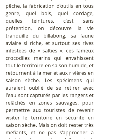
pêche, la fabrication d’outils en tous 
genre, quel bois, quel cordage, 
quelles teintures, c’est sans 
prétention, on découvre la vie 
tranquille du billabong, sa faune 
aviaire si riche, et surtout ses rives 
infestées de « salties », ces fameux 
crocodiles marins qui envahissent 
tout le territoire en saison humide, et 
retournent à la mer et aux rivières en 
saison sèche. Les spécimens qui 
auraient oublié de se retirer avec 
l'eau sont capturés par les rangers et 
relâchés en zones sauvages, pour 
permettre aux touristes de revenir 
visiter le territoire en sécurité en 
saison sèche. Mais on doit rester très 
méfiants, et ne pas s’approcher à 