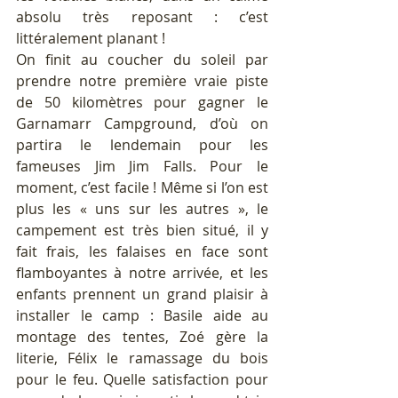
absolu très reposant : c’est 
littéralement planant !
On finit au coucher du soleil par 
prendre notre première vraie piste 
de 50 kilomètres pour gagner le 
Garnamarr Campground, d’où on 
partira le lendemain pour les 
fameuses Jim Jim Falls. Pour le 
moment, c’est facile ! Même si l’on est 
plus les « uns sur les autres », le 
campement est très bien situé, il y 
fait frais, les falaises en face sont 
flamboyantes à notre arrivée, et les 
enfants prennent un grand plaisir à 
installer le camp : Basile aide au 
montage des tentes, Zoé gère la 
literie, Félix le ramassage du bois 
pour le feu. Quelle satisfaction pour 