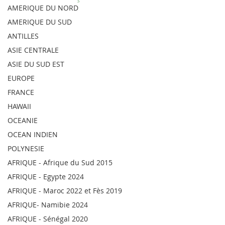
AMERIQUE DU NORD
AMERIQUE DU SUD
ANTILLES
ASIE CENTRALE
ASIE DU SUD EST
EUROPE
FRANCE
HAWAII
OCEANIE
OCEAN INDIEN
POLYNESIE
AFRIQUE - Afrique du Sud 2015
AFRIQUE - Egypte 2024
AFRIQUE - Maroc 2022 et Fès 2019
AFRIQUE- Namibie 2024
AFRIQUE - Sénégal 2020