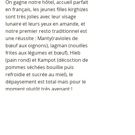
On gagne notre hôtel, accueil parfait 
en français, les jeunes filles kirghizes 
sont très jolies avec leur visage 
lunaire et leurs yeux en amande, et 
notre premier resto traditionnel est 
une réussite : Manty(ravioles de 
bœuf aux oignons), lagman (nouilles 
frites aux légumes et bœuf), Hleb 
(pain rond) et Kampot (décoction de 
pommes séchées bouillie puis 
refroidie et sucrée au miel), le 
dépaysement est total mais pour le 
moment plutôt très avenant !