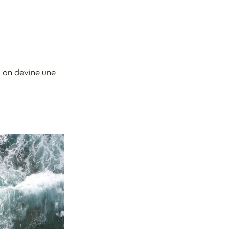
, on devine une 